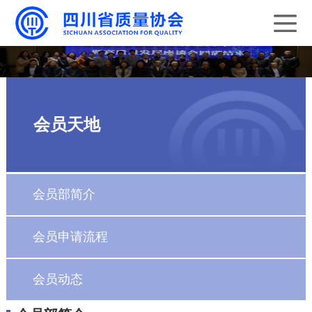
会员天地
会员部简介
会员申请流程
会员动态