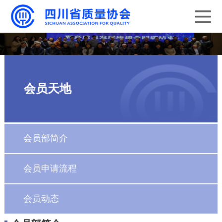
会员天地
会员部简介
会员申请流程
会员动态